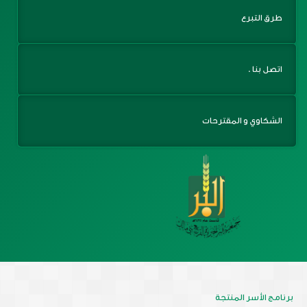
طرق التبرع
اتصل بنا .
الشكاوي و المقترحات
برنامج الأسر المنتجة