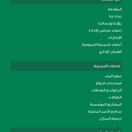
المقدمة
نبذة عنا
رؤيتنا ورسالتنا
اعضاء مجلس الإدارة
الإنجازات
أعضاء الجمعية العمومية
الهيكل الإداري
خدمات الجمعية
سقيا الماء
مساعدات الزواج
الزكوات و الصدقات
الكفالات
المشاريع الموسمية
برنامج الأسر المنتجة
ترميم المنازل