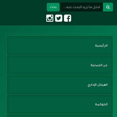
بحث
Toggle
navigation
الرئيسية
عن الجمعية
الهيكل الإداري
الحوكمة