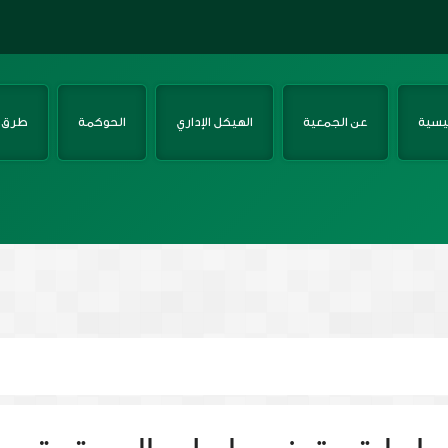
ئيسية
عن الجمعية
الهيكل الإداري
الحوكمة
طرق ا