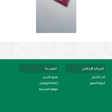
المركز الإعلامي
اتصل بنا
آخر الأخبار
طرق التبرع
ألبوم الصور
أرقام التواصل
موقع الجمعية