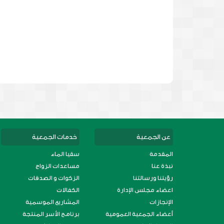
عن الجمعية
خدمات الجمعية
المقدمة
سقيا الماء
نبذة عنا
مساعدات الزواج
رؤيتنا ورسالتنا
الزكوات و الصدقات
اعضاء مجلس الإدارة
الكفالات
الإنجازات
المشاريع الموسمية
أعضاء الجمعية العمومية
برنامج الأسر المنتجة