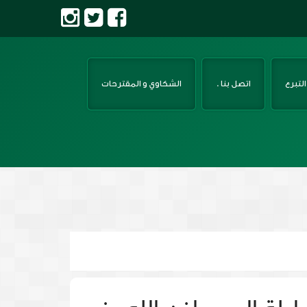
لتبرع
اتصل بنا .
الشكاوي و المقترحات