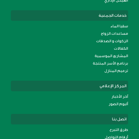
الهيكل الإداري
خدمات الجمعية
سقيا الماء
مساعدات الزواج
الزكوات و الصدقات
الكفالات
المشاريع الموسمية
برنامج الأسر المنتجة
ترميم المنازل
المركز الإعلامي
آخر الأخبار
ألبوم الصور
اتصل بنا
طرق التبرع
أرقام التواصل