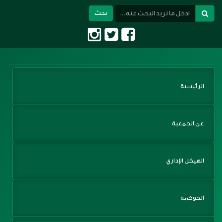
بحث
Toggle
navigation
الرئيسية
عن الجمعية
الهيكل الإداري
الحوكمة